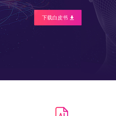
下载白皮书